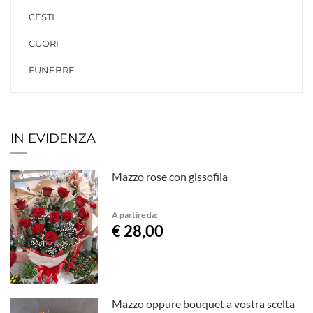
CESTI
CUORI
FUNEBRE
IN EVIDENZA
Mazzo rose con gissofila
A partire da:
€ 28,00
Mazzo oppure bouquet a vostra scelta