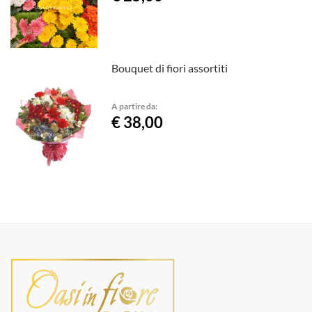
Bouquet di fiori assortiti
A partire da:
€ 38,00