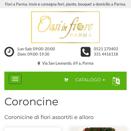
Fiori a Parma. Invio e consegna fiori, piante, bouquet a domicilio a Parma.
Lun-Sab: 09:00-20:00
0521 270403
Dom: 09:00-19:30
331 4416118
Via San Leonardo, 69 a, Parma
CATALOGO
Coroncine
Coronicine di fiori assortiti e alloro