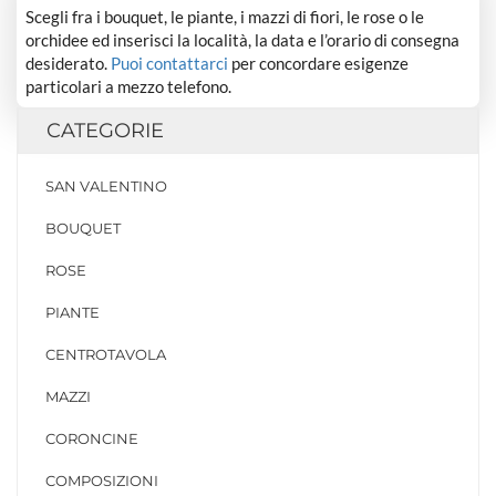
Scegli fra i bouquet, le piante, i mazzi di fiori, le rose o le
orchidee ed inserisci la località, la data e l’orario di consegna
desiderato.
Puoi contattarci
per concordare esigenze
particolari a mezzo telefono.
CATEGORIE
SAN VALENTINO
BOUQUET
ROSE
PIANTE
CENTROTAVOLA
MAZZI
CORONCINE
COMPOSIZIONI