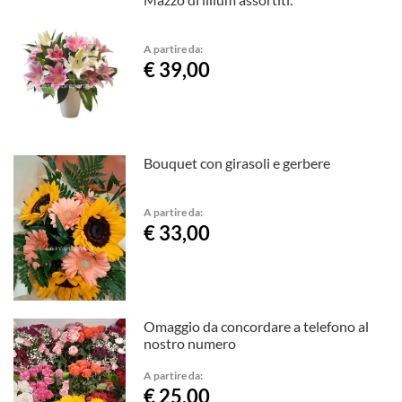
A partire da:
€ 39,00
Bouquet con girasoli e gerbere
A partire da:
€ 33,00
Omaggio da concordare a telefono al
nostro numero
A partire da:
€ 25,00