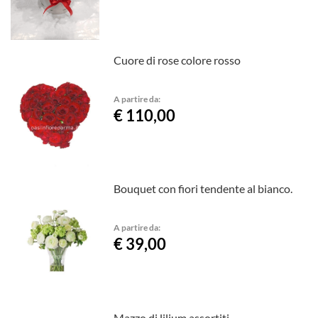
Cuore di rose colore rosso
A partire da:
€ 110,00
Bouquet con fiori tendente al bianco.
A partire da:
€ 39,00
Mazzo di lilium assortiti.