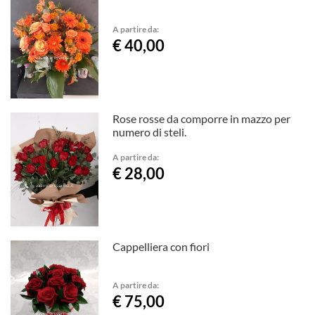
A partire da:
€ 40,00
Rose rosse da comporre in mazzo per
numero di steli.
A partire da:
€ 28,00
Cappelliera con fiori
A partire da:
€ 75,00