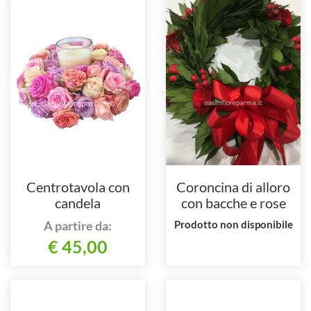
Centrotavola con
Coroncina di alloro
candela
con bacche e rose
A partire da:
Prodotto non disponibile
€ 45,00