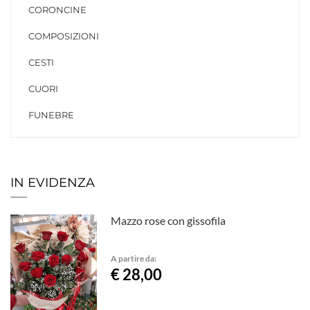
CORONCINE
COMPOSIZIONI
CESTI
CUORI
FUNEBRE
IN EVIDENZA
Mazzo rose con gissofila
A partire da:
€ 28,00