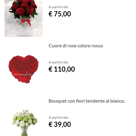
A partire da:
€ 75,00
Cuore di rose colore rosso
A partire da:
€ 110,00
Bouquet con fiori tendente al bianco.
A partire da:
€ 39,00