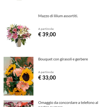
Mazzo di lilium assortiti.
A partire da:
€ 39,00
Bouquet con girasoli e gerbere
A partire da:
€ 33,00
Omaggio da concordare a telefono al
nostro numero