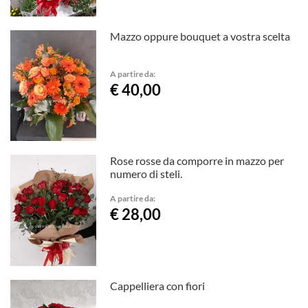
Mazzo oppure bouquet a vostra scelta
A partire da:
€ 40,00
Rose rosse da comporre in mazzo per
numero di steli.
A partire da:
€ 28,00
Cappelliera con fiori