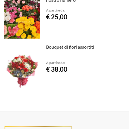
A partire da:
€ 25,00
Bouquet di fiori assortiti
A partire da:
€ 38,00