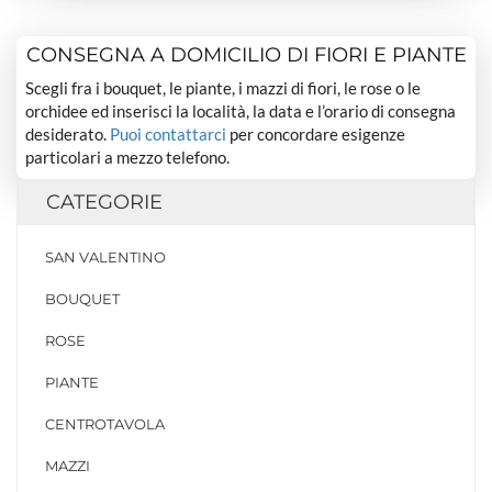
CONSEGNA A DOMICILIO DI FIORI E PIANTE
Scegli fra i bouquet, le piante, i mazzi di fiori, le rose o le
orchidee ed inserisci la località, la data e l’orario di consegna
desiderato.
Puoi contattarci
per concordare esigenze
particolari a mezzo telefono.
CATEGORIE
SAN VALENTINO
BOUQUET
ROSE
PIANTE
CENTROTAVOLA
MAZZI