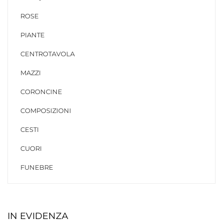
ROSE
PIANTE
CENTROTAVOLA
MAZZI
CORONCINE
COMPOSIZIONI
CESTI
CUORI
FUNEBRE
IN EVIDENZA