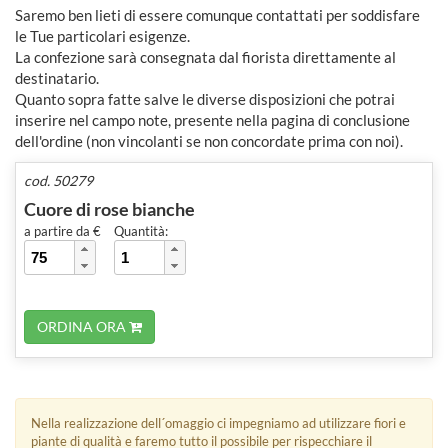
Saremo ben lieti di essere comunque contattati per soddisfare
le Tue particolari esigenze.
La confezione sarà consegnata dal fiorista direttamente al
destinatario.
Quanto sopra fatte salve le diverse disposizioni che potrai
inserire nel campo note, presente nella pagina di conclusione
dell'ordine (non vincolanti se non concordate prima con noi).
cod. 50279
Cuore di rose bianche
a partire da €
Quantità:
ORDINA ORA
Nella realizzazione dell´omaggio ci impegniamo ad utilizzare fiori e
piante di qualità e faremo tutto il possibile per rispecchiare il