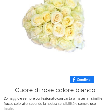
Condividi
Cuore di rose colore bianco
L'omaggio è sempre confezionato con carta o materiali simili e
fiocco colorato, secondo la nostra sensibilità e come d'uso
locale.