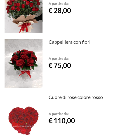
A partire da:
€ 28,00
Cappelliera con fiori
A partire da:
€ 75,00
Cuore di rose colore rosso
A partire da:
€ 110,00