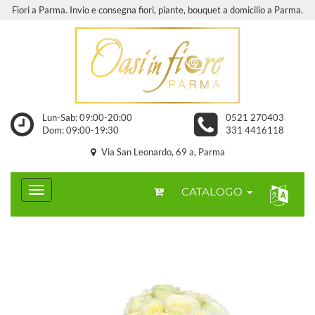
Fiori a Parma. Invio e consegna fiori, piante, bouquet a domicilio a Parma.
Lun-Sab: 09:00-20:00
0521 270403
Dom: 09:00-19:30
331 4416118
Via San Leonardo, 69 a, Parma
CATALOGO