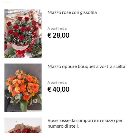
Mazzo rose con gissofila
A partire da:
€ 28,00
Mazzo oppure bouquet a vostra scelta
A partire da:
€ 40,00
Rose rosse da comporre in mazzo per
numero di steli.