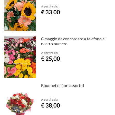
A partire da:
€ 33,00
Omaggio da concordare a telefono al
nostro numero
A partire da:
€ 25,00
Bouquet di fiori assortiti
A partire da:
€ 38,00