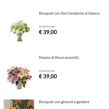
Bouquet con fiori tendente al bianco.
A partire da:
€ 39,00
Mazzo di lilium assortiti.
A partire da:
€ 39,00
Bouquet con girasoli e gerbere