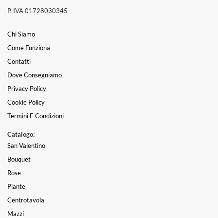
P. IVA 01728030345
Chi Siamo
Come Funziona
Contatti
Dove Consegniamo
Privacy Policy
Cookie Policy
Termini E Condizioni
Catalogo:
San Valentino
Bouquet
Rose
Piante
Centrotavola
Mazzi