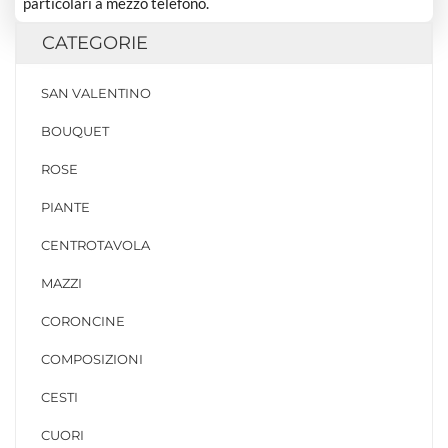
particolari a mezzo telefono.
CATEGORIE
SAN VALENTINO
BOUQUET
ROSE
PIANTE
CENTROTAVOLA
MAZZI
CORONCINE
COMPOSIZIONI
CESTI
CUORI