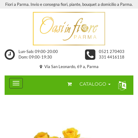
Fiori a Parma. Invio e consegna fiori, piante, bouquet a domicilio a Parma.
Lun-Sab: 09:00-20:00
0521 270403
Dom: 09:00-19:30
331 4416118
Via San Leonardo, 69 a, Parma
CATALOGO