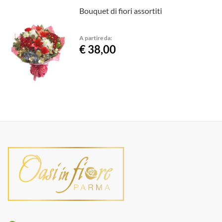
Bouquet di fiori assortiti
A partire da:
€ 38,00