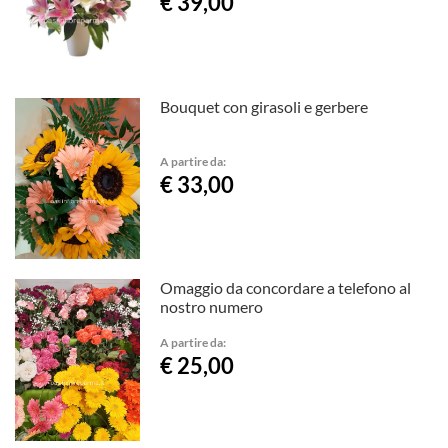
€ 39,00
Bouquet con girasoli e gerbere
A partire da:
€ 33,00
Omaggio da concordare a telefono al
nostro numero
A partire da:
€ 25,00