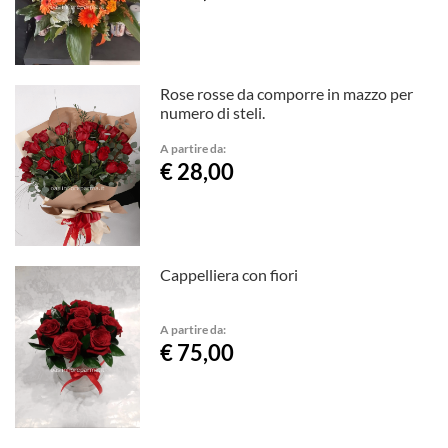
Rose rosse da comporre in mazzo per
numero di steli.
A partire da:
€ 28,00
Cappelliera con fiori
A partire da:
€ 75,00