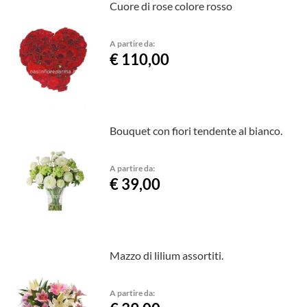
Cuore di rose colore rosso
A partire da:
€ 110,00
Bouquet con fiori tendente al bianco.
A partire da:
€ 39,00
Mazzo di lilium assortiti.
A partire da: