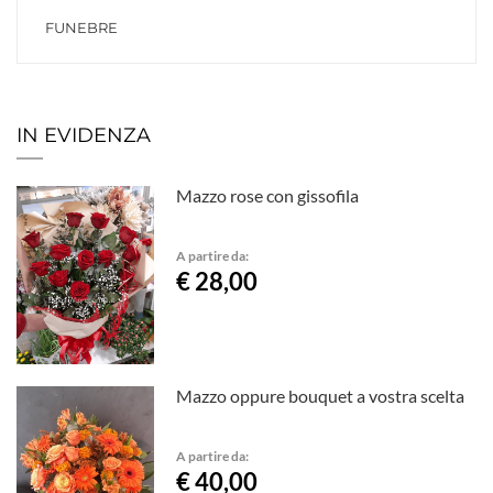
FUNEBRE
IN EVIDENZA
Mazzo rose con gissofila
A partire da:
€ 28,00
Mazzo oppure bouquet a vostra scelta
A partire da:
€ 40,00